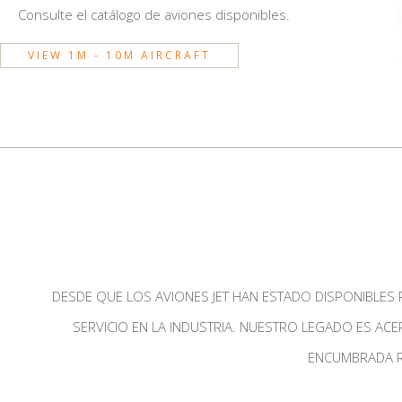
Consulte el catálogo de aviones disponibles.
VIEW 1M - 10M AIRCRAFT
DESDE QUE LOS AVIONES JET HAN ESTADO DISPONIBLES 
SERVICIO EN LA INDUSTRIA. NUESTRO LEGADO ES A
ENCUMBRADA R