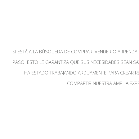
SI ESTÁ A LA BÚSQUEDA DE COMPRAR, VENDER O ARRENDAR
PASO. ESTO LE GARANTIZA QUE SUS NECESIDADES SEAN SA
HA ESTADO TRABAJANDO ARDUAMENTE PARA CREAR R
COMPARTIR NUESTRA AMPLIA EXPE