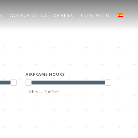
S
ACERCA DE LA EMPRESA
CONTACTO
AIRFRAME HOURS
160hrs — 7,363hrs