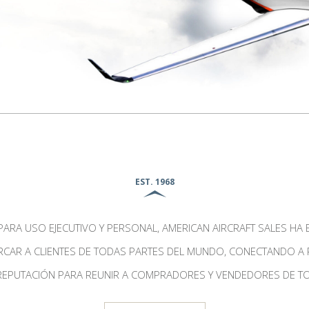
EST. 1968
PARA USO EJECUTIVO Y PERSONAL, AMERICAN AIRCRAFT SALES HA
CERCAR A CLIENTES DE TODAS PARTES DEL MUNDO, CONECTANDO A
EPUTACIÓN PARA REUNIR A COMPRADORES Y VENDEDORES DE T