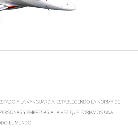
 ESTADO A LA VANGUARDIA, ESTABLECIENDO LA NORMA DE
 PERSONAS Y EMPRESAS A LA VEZ QUE FORJAMOS UNA
ODO EL MUNDO.