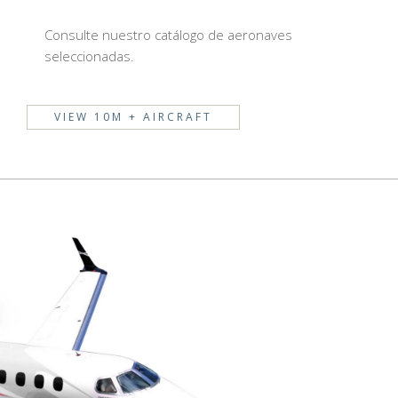
Consulte nuestro catálogo de aeronaves
seleccionadas.
VIEW 10M + AIRCRAFT