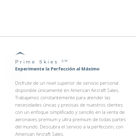
Prime Skies
SM
Experimente la Perfección al Máximo
Disfrute de un nivel superior de servicio personal
disponible únicamente en American Aircraft Sales.
Trabajamos constantemente para atender las
necesidades únicas y precisas de nuestros clientes
con un enfoque simplificado y sencillo en la venta de
aeronaves premium y ultra premium de todas partes
del mundo. Descubra el servicio a la perfección, con
American Aircraft Sales.