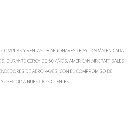
DE COMPRAS Y VENTAS DE AERONAVES LE AYUDARÁN EN CADA
S. DURANTE CERCA DE 50 AÑOS, AMERICAN AIRCRAFT SALES
VENDEDORES DE AERONAVES, CON EL COMPROMISO DE
 SUPERIOR A NUESTROS CLIENTES.