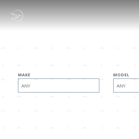
MAKE
MODEL