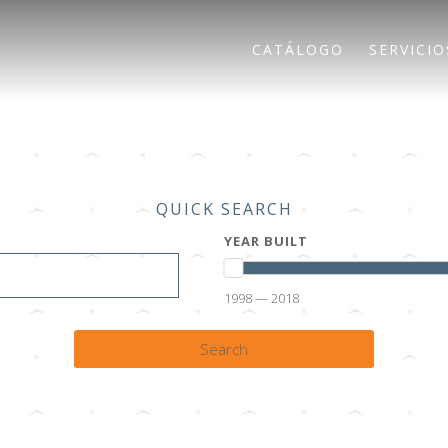
CATÁLOGO
SERVICIO
QUICK SEARCH
YEAR BUILT
1998 — 2018
Search