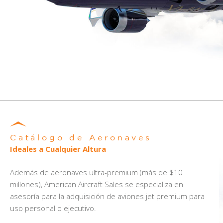
Catálogo de Aeronaves
Ideales a Cualquier Altura
Además de aeronaves ultra-premium (más de $10
millones), American Aircraft Sales se especializa en
asesoría para la adquisición de aviones jet premium para
uso personal o ejecutivo.