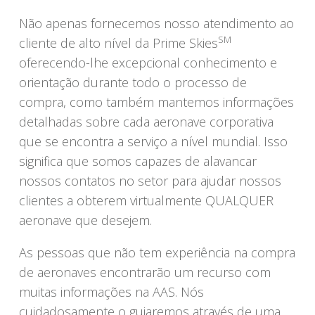
Não apenas fornecemos nosso atendimento ao
SM
cliente de alto nível da Prime Skies
oferecendo-lhe excepcional conhecimento e
orientação durante todo o processo de
compra, como também mantemos informações
detalhadas sobre cada aeronave corporativa
que se encontra a serviço a nível mundial. Isso
significa que somos capazes de alavancar
nossos contatos no setor para ajudar nossos
clientes a obterem virtualmente QUALQUER
aeronave que desejem.
As pessoas que não tem experiência na compra
de aeronaves encontrarão um recurso com
muitas informações na AAS. Nós
cuidadosamente o guiaremos através de uma