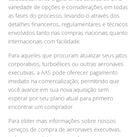
variedade de opções e considerações em todas
as fases do processo, levando-o através dos
detalhes financeiros, regulamentares e técnicos
envolvidos tanto nas compras nacionais quanto
internacionais com facilidade.
Para aqueles que procuram atualizar seus jatos
corporativos, turboélices ou outras aeronaves
executivas, a AAS pode oferecer pagamento
imediato na comercialização, permitindo que
você avance em sua nova aquisição sem
esperar por seu plano atual para primeiro
encontrar um comprador .
Para obter mais informações sobre nossos
serviços de compra de aeronaves executivas,