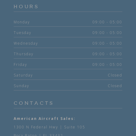
HOURS
Monday
09:00 - 05:00
Tuesday
09:00 - 05:00
Wednesday
09:00 - 05:00
Thursday
09:00 - 05:00
Friday
09:00 - 05:00
Saturday
Closed
Sunday
Closed
CONTACTS
American Aircraft Sales:
1300 N Federal Hwy | Suite 105
Boca Raton | FL 33432