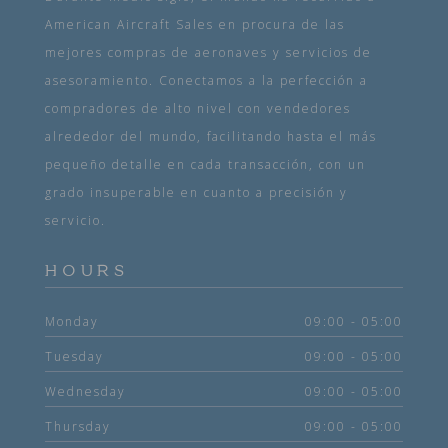
American Aircraft Sales en procura de las
mejores compras de aeronaves y servicios de
asesoramiento. Conectamos a la perfección a
compradores de alto nivel con vendedores
alrededor del mundo, facilitando hasta el más
pequeño detalle en cada transacción, con un
grado insuperable en cuanto a precisión y
servicio.
HOURS
Monday
09:00 - 05:00
Tuesday
09:00 - 05:00
Wednesday
09:00 - 05:00
Thursday
09:00 - 05:00