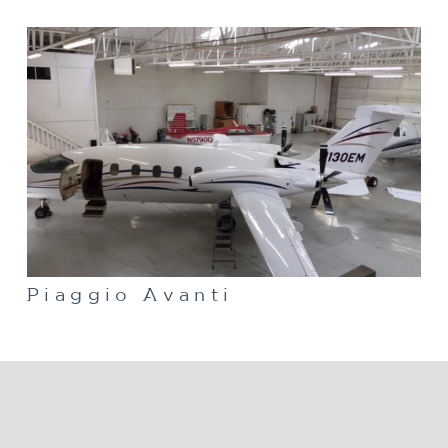
Piaggio Avanti