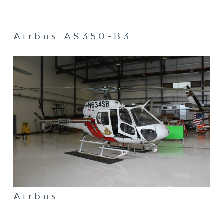
Airbus AS350-B3
Airbus