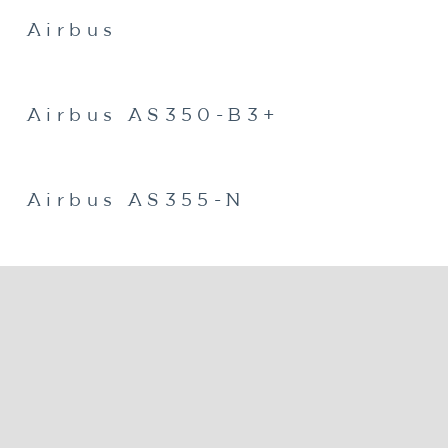
Airbus
Airbus AS350-B3+
Airbus AS355-N