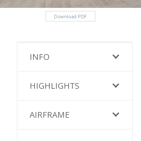
Download PDF
INFO
HIGHLIGHTS
AIRFRAME