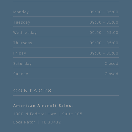
Monday
09:00 - 05:00
Tuesday
09:00 - 05:00
Wednesday
09:00 - 05:00
Thursday
09:00 - 05:00
Friday
09:00 - 05:00
Saturday
Closed
Sunday
Closed
CONTACTS
American Aircraft Sales:
1300 N Federal Hwy | Suite 105
Boca Raton | FL 33432