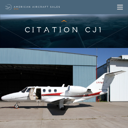
CITATION CJ1