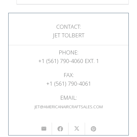
CONTACT:
JET TOLBERT
PHONE:
+1 (561) 790-4060 EXT. 1
FAX:
+1 (561) 790-4061
EMAIL:
JET@AMERICANAIRCRAFTSALES.COM