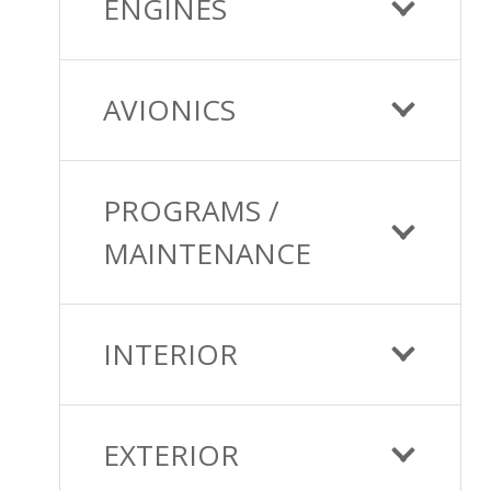
ENGINES
AVIONICS
PROGRAMS /
MAINTENANCE
INTERIOR
EXTERIOR