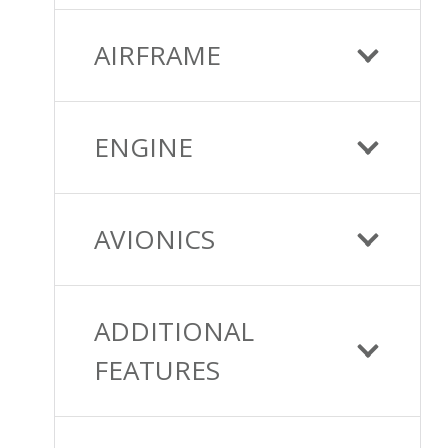
AIRFRAME
ENGINE
AVIONICS
ADDITIONAL
FEATURES