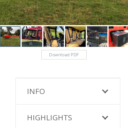
Download PDF
INFO
HIGHLIGHTS