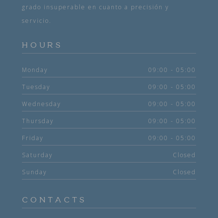
grado insuperable en cuanto a precisión y
servicio.
HOURS
Monday
09:00 - 05:00
Tuesday
09:00 - 05:00
Wednesday
09:00 - 05:00
Thursday
09:00 - 05:00
Friday
09:00 - 05:00
Saturday
Closed
Sunday
Closed
CONTACTS