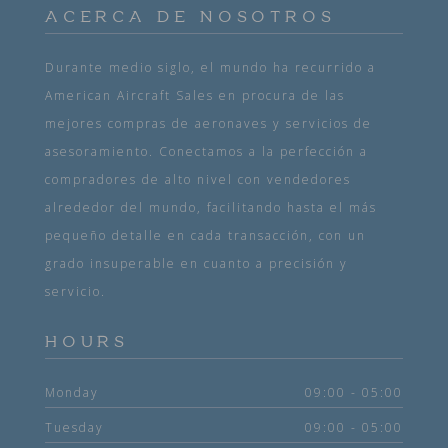
ACERCA DE NOSOTROS
Durante medio siglo, el mundo ha recurrido a
American Aircraft Sales en procura de las
mejores compras de aeronaves y servicios de
asesoramiento. Conectamos a la perfección a
compradores de alto nivel con vendedores
alrededor del mundo, facilitando hasta el más
pequeño detalle en cada transacción, con un
grado insuperable en cuanto a precisión y
servicio.
HOURS
Monday
09:00 - 05:00
Tuesday
09:00 - 05:00