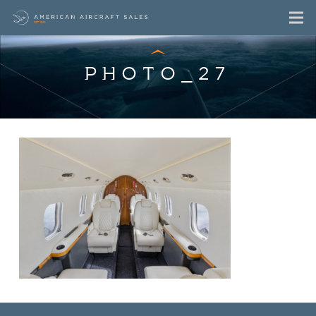
PHOTO_27