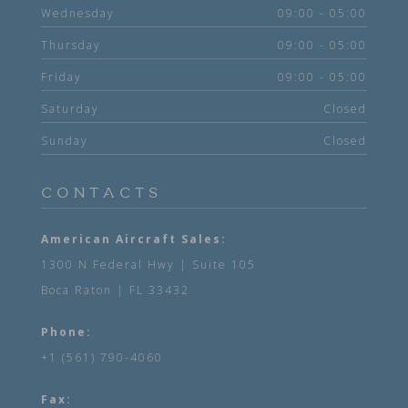
Wednesday
09:00 - 05:00
Thursday
09:00 - 05:00
Friday
09:00 - 05:00
Saturday
Closed
Sunday
Closed
CONTACTS
American Aircraft Sales:
1300 N Federal Hwy | Suite 105
Boca Raton | FL 33432
Phone:
+1 (561) 790-4060
Fax: